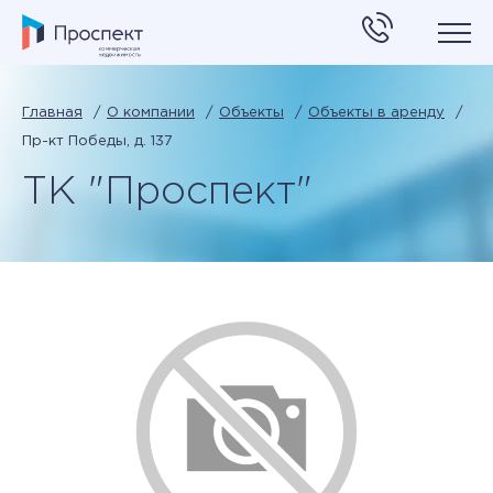
Главная
О компании
Объекты
Объекты в аренду
Пр-кт Победы, д. 137
ТК "Проспект"