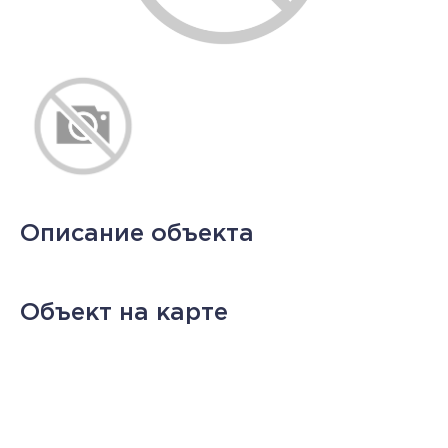
Описание объекта
Объект на карте