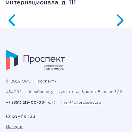
интернационала, д. 111
© 2022 ООО «Проспект»
454092, г. Челябинск, ул. Курчатова, 6, корп. Б, офис 306
+7 (351) 219-00-00
(тел.)
mail@tk-prospect.ru
О компании
История