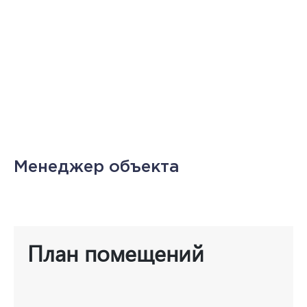
Менеджер объекта