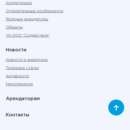
Компетенции
Отличительные особенности
Якорные арендаторы
Объекты
УК ООО "Содействие"
Новости
Новости и аналитика
Полезные статьи
Активности
Мероприятия
Арендаторам
Контакты