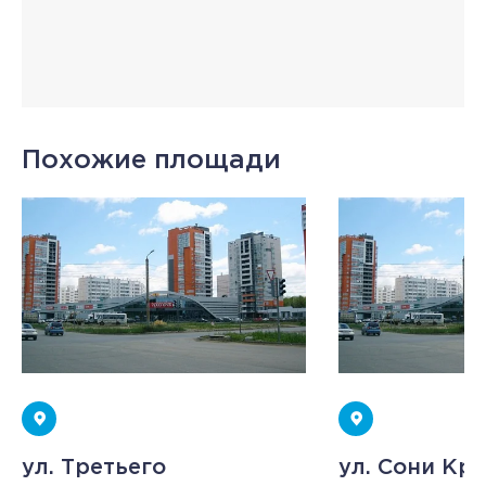
Похожие площади
ул. Третьего
ул. Сони Кри